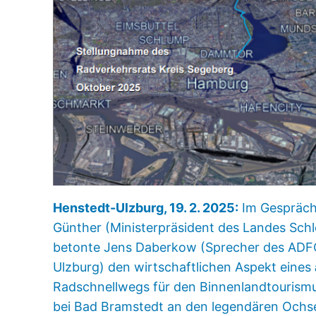
Henstedt-Ulzburg, 19. 2. 2025:
Im Gespräch 
Günther (Ministerpräsident des Landes Schl
betonte Jens Daberkow (Sprecher des ADF
Ulzburg) den wirtschaftlichen Aspekt eines
Radschnellwegs für den Binnenlandtourism
bei Bad Bramstedt an den legendären Och