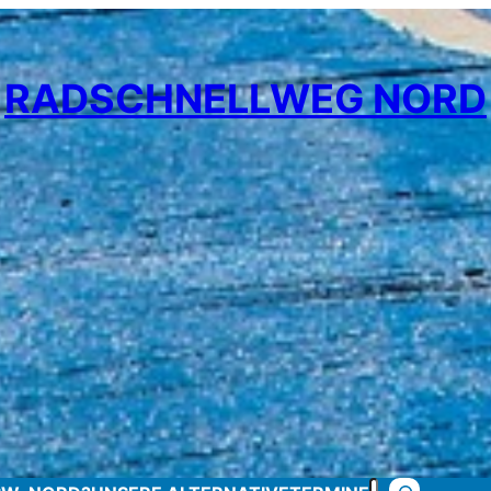
RADSCHNELLWEG NORD