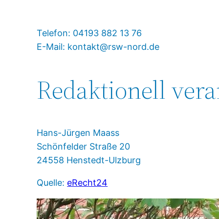
Telefon: 04193 882 13 76
E-Mail: kontakt@rsw-nord.de
Redaktionell vera
Hans-Jürgen Maass
Schönfelder Straße 20
24558 Henstedt-Ulzburg
Quelle:
eRecht24