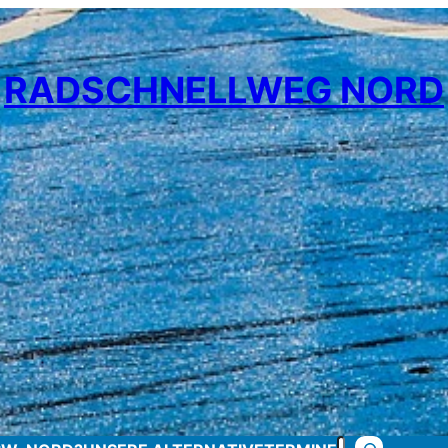
RADSCHNELLWEG NORD