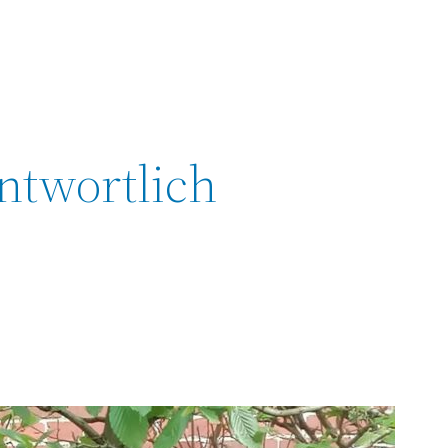
ntwortlich