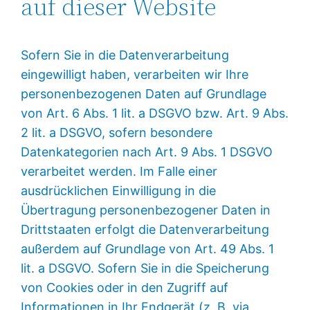
auf dieser Website
Sofern Sie in die Datenverarbeitung
eingewilligt haben, verarbeiten wir Ihre
personenbezogenen Daten auf Grundlage
von Art. 6 Abs. 1 lit. a DSGVO bzw. Art. 9 Abs.
2 lit. a DSGVO, sofern besondere
Datenkategorien nach Art. 9 Abs. 1 DSGVO
verarbeitet werden. Im Falle einer
ausdrücklichen Einwilligung in die
Übertragung personenbezogener Daten in
Drittstaaten erfolgt die Datenverarbeitung
außerdem auf Grundlage von Art. 49 Abs. 1
lit. a DSGVO. Sofern Sie in die Speicherung
von Cookies oder in den Zugriff auf
Informationen in Ihr Endgerät (z. B. via