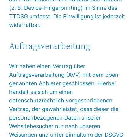
(z. B. Device-Fingerprinting) im Sinne des
TTDSG umfasst. Die Einwilligung ist jederzeit
widerrufbar.
Auftragsverarbeitung
Wir haben einen Vertrag über
Auftragsverarbeitung (AVV) mit dem oben
genannten Anbieter geschlossen. Hierbei
handelt es sich um einen
datenschutzrechtlich vorgeschriebenen
Vertrag, der gewährleistet, dass dieser die
personenbezogenen Daten unserer
Websitebesucher nur nach unseren
Weisungen und unter Einhaltung der DSGVO