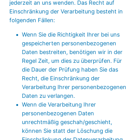
jederzeit an uns wenden. Das Recht auf
Einschränkung der Verarbeitung besteht in
folgenden Fällen:
Wenn Sie die Richtigkeit Ihrer bei uns
gespeicherten personenbezogenen
Daten bestreiten, benötigen wir in der
Regel Zeit, um dies zu überprüfen. Für
die Dauer der Prüfung haben Sie das
Recht, die Einschränkung der
Verarbeitung Ihrer personenbezogenen
Daten zu verlangen.
Wenn die Verarbeitung Ihrer
personenbezogenen Daten
unrechtmäßig geschah/geschieht,
können Sie statt der Löschung die
Einschränkung der Datenverarbeitung