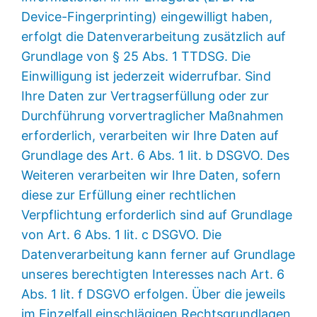
Device-Fingerprinting) eingewilligt haben,
erfolgt die Datenverarbeitung zusätzlich auf
Grundlage von § 25 Abs. 1 TTDSG. Die
Einwilligung ist jederzeit widerrufbar. Sind
Ihre Daten zur Vertragserfüllung oder zur
Durchführung vorvertraglicher Maßnahmen
erforderlich, verarbeiten wir Ihre Daten auf
Grundlage des Art. 6 Abs. 1 lit. b DSGVO. Des
Weiteren verarbeiten wir Ihre Daten, sofern
diese zur Erfüllung einer rechtlichen
Verpflichtung erforderlich sind auf Grundlage
von Art. 6 Abs. 1 lit. c DSGVO. Die
Datenverarbeitung kann ferner auf Grundlage
unseres berechtigten Interesses nach Art. 6
Abs. 1 lit. f DSGVO erfolgen. Über die jeweils
im Einzelfall einschlägigen Rechtsgrundlagen