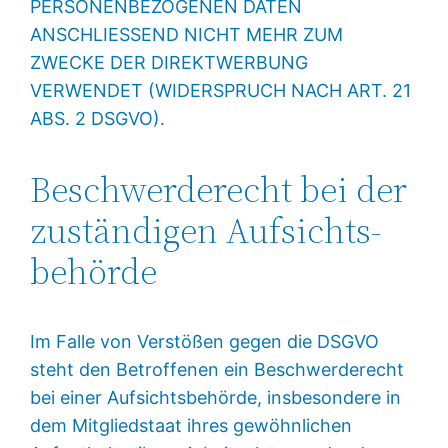
PERSONENBEZOGENEN DATEN
ANSCHLIESSEND NICHT MEHR ZUM
ZWECKE DER DIREKTWERBUNG
VERWENDET (WIDERSPRUCH NACH ART. 21
ABS. 2 DSGVO).
Beschwerde­recht bei der
zuständigen Aufsichts­
behörde
Im Falle von Verstößen gegen die DSGVO
steht den Betroffenen ein Beschwerderecht
bei einer Aufsichtsbehörde, insbesondere in
dem Mitgliedstaat ihres gewöhnlichen