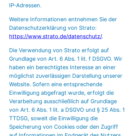
IP-Adressen.
Weitere Informationen entnehmen Sie der
Datenschutzerklärung von Strato:
https://www.strato.de/datenschutz/
.
Die Verwendung von Strato erfolgt auf
Grundlage von Art. 6 Abs. 1 lit. f DSGVO. Wir
haben ein berechtigtes Interesse an einer
möglichst zuverlässigen Darstellung unserer
Website. Sofern eine entsprechende
Einwilligung abgefragt wurde, erfolgt die
Verarbeitung ausschließlich auf Grundlage
von Art. 6 Abs. 1 lit. a DSGVO und § 25 Abs. 1
TTDSG, soweit die Einwilligung die
Speicherung von Cookies oder den Zugriff
auf Informationen im Endgerät des Nutzers