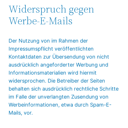
Widerspruch gegen
Werbe-E-Mails
Der Nutzung von im Rahmen der
Impressumspflicht veröffentlichten
Kontaktdaten zur Übersendung von nicht
ausdrücklich angeforderter Werbung und
Informationsmaterialien wird hiermit
widersprochen. Die Betreiber der Seiten
behalten sich ausdrücklich rechtliche Schritte
im Falle der unverlangten Zusendung von
Werbeinformationen, etwa durch Spam-E-
Mails, vor.