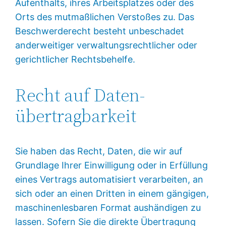
Aufenthalts, ihres Arbeitsplatzes oder des
Orts des mutmaßlichen Verstoßes zu. Das
Beschwerderecht besteht unbeschadet
anderweitiger verwaltungsrechtlicher oder
gerichtlicher Rechtsbehelfe.
Recht auf Daten­
übertrag­barkeit
Sie haben das Recht, Daten, die wir auf
Grundlage Ihrer Einwilligung oder in Erfüllung
eines Vertrags automatisiert verarbeiten, an
sich oder an einen Dritten in einem gängigen,
maschinenlesbaren Format aushändigen zu
lassen. Sofern Sie die direkte Übertragung