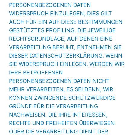
PERSONENBEZOGENEN DATEN
WIDERSPRUCH EINZULEGEN; DIES GILT
AUCH FÜR EIN AUF DIESE BESTIMMUNGEN
GESTÜTZTES PROFILING. DIE JEWEILIGE
RECHTSGRUNDLAGE, AUF DENEN EINE
VERARBEITUNG BERUHT, ENTNEHMEN SIE
DIESER DATENSCHUTZERKLÄRUNG. WENN
SIE WIDERSPRUCH EINLEGEN, WERDEN WIR
IHRE BETROFFENEN
PERSONENBEZOGENEN DATEN NICHT
MEHR VERARBEITEN, ES SEI DENN, WIR
KÖNNEN ZWINGENDE SCHUTZWÜRDIGE
GRÜNDE FÜR DIE VERARBEITUNG
NACHWEISEN, DIE IHRE INTERESSEN,
RECHTE UND FREIHEITEN ÜBERWIEGEN
ODER DIE VERARBEITUNG DIENT DER