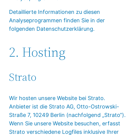
Detaillierte Informationen zu diesen
Analyseprogrammen finden Sie in der
folgenden Datenschutzerklärung.
2. Hosting
Strato
Wir hosten unsere Website bei Strato.
Anbieter ist die Strato AG, Otto-Ostrowski-
Straße 7, 10249 Berlin (nachfolgend „Strato“).
Wenn Sie unsere Website besuchen, erfasst
Strato verschiedene Logfiles inklusive Ihrer