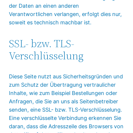
der Daten an einen anderen
Verantwortlichen verlangen, erfolgt dies nur,
soweit es technisch machbar ist.
SSL- bzw. TLS-
Verschlüsselung
Diese Seite nutzt aus Sicherheitsgründen und
zum Schutz der Übertragung vertraulicher
Inhalte, wie zum Beispiel Bestellungen oder
Anfragen, die Sie an uns als Seitenbetreiber
senden, eine SSL- bzw. TLS-Verschlüsselung.
Eine verschlüsselte Verbindung erkennen Sie
daran, dass die Adresszeile des Browsers von