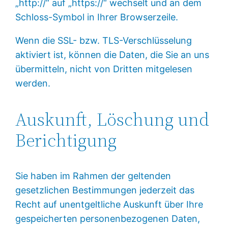
„http://“ auf „https://“ wechselt und an dem
Schloss-Symbol in Ihrer Browserzeile.
Wenn die SSL- bzw. TLS-Verschlüsselung
aktiviert ist, können die Daten, die Sie an uns
übermitteln, nicht von Dritten mitgelesen
werden.
Auskunft, Löschung und
Berichtigung
Sie haben im Rahmen der geltenden
gesetzlichen Bestimmungen jederzeit das
Recht auf unentgeltliche Auskunft über Ihre
gespeicherten personenbezogenen Daten,