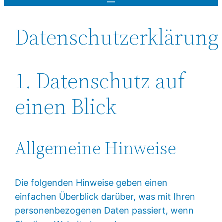
Datenschutzerklärung
1. Datenschutz auf
einen Blick
Allgemeine Hinweise
Die folgenden Hinweise geben einen
einfachen Überblick darüber, was mit Ihren
personenbezogenen Daten passiert, wenn