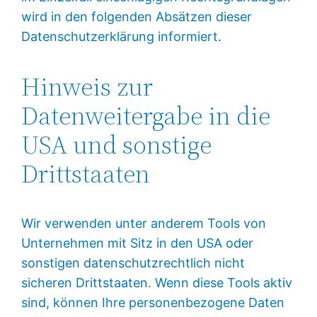
wird in den folgenden Absätzen dieser
Datenschutzerklärung informiert.
Hinweis zur
Datenweitergabe in die
USA und sonstige
Drittstaaten
Wir verwenden unter anderem Tools von
Unternehmen mit Sitz in den USA oder
sonstigen datenschutzrechtlich nicht
sicheren Drittstaaten. Wenn diese Tools aktiv
sind, können Ihre personenbezogene Daten