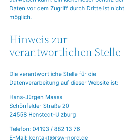
Daten vor dem Zugriff durch Dritte ist nicht
möglich.
Hinweis zur
verantwortlichen Stelle
Die verantwortliche Stelle für die
Datenverarbeitung auf dieser Website ist:
Hans-Jürgen Maass
Schönfelder Straße 20
24558 Henstedt-Ulzburg
Telefon: 04193 / 882 13 76
E-Mail: kontakt@rsw-nord.de