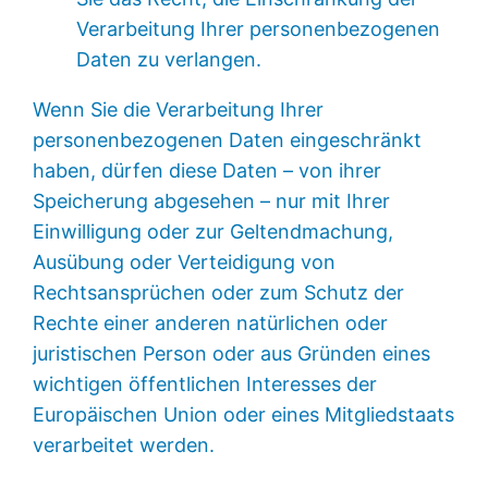
Verarbeitung Ihrer personenbezogenen
Daten zu verlangen.
Wenn Sie die Verarbeitung Ihrer
personenbezogenen Daten eingeschränkt
haben, dürfen diese Daten – von ihrer
Speicherung abgesehen – nur mit Ihrer
Einwilligung oder zur Geltendmachung,
Ausübung oder Verteidigung von
Rechtsansprüchen oder zum Schutz der
Rechte einer anderen natürlichen oder
juristischen Person oder aus Gründen eines
wichtigen öffentlichen Interesses der
Europäischen Union oder eines Mitgliedstaats
verarbeitet werden.