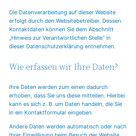
Die Datenverarbeitung auf dieser Website
erfolgt durch den Websitebetreiber. Dessen
Kontaktdaten können Sie dem Abschnitt
„Hinweis zur Verantwortlichen Stelle“ in
dieser Datenschutzerklärung entnehmen.
Wie erfassen wir Ihre Daten?
Ihre Daten werden zum einen dadurch
erhoben, dass Sie uns diese mitteilen. Hierbei
kann es sich z. B. um Daten handeln, die Sie
in ein Kontaktformular eingeben.
Andere Daten werden automatisch oder nach
Ihrer Einwilligung beim Besuch der Website