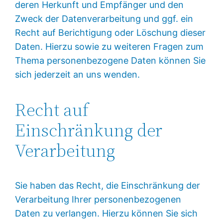
deren Herkunft und Empfänger und den
Zweck der Datenverarbeitung und ggf. ein
Recht auf Berichtigung oder Löschung dieser
Daten. Hierzu sowie zu weiteren Fragen zum
Thema personenbezogene Daten können Sie
sich jederzeit an uns wenden.
Recht auf
Einschränkung der
Verarbeitung
Sie haben das Recht, die Einschränkung der
Verarbeitung Ihrer personenbezogenen
Daten zu verlangen. Hierzu können Sie sich