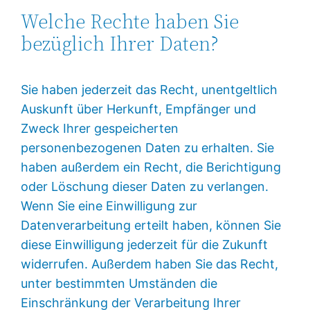
Welche Rechte haben Sie
bezüglich Ihrer Daten?
Sie haben jederzeit das Recht, unentgeltlich
Auskunft über Herkunft, Empfänger und
Zweck Ihrer gespeicherten
personenbezogenen Daten zu erhalten. Sie
haben außerdem ein Recht, die Berichtigung
oder Löschung dieser Daten zu verlangen.
Wenn Sie eine Einwilligung zur
Datenverarbeitung erteilt haben, können Sie
diese Einwilligung jederzeit für die Zukunft
widerrufen. Außerdem haben Sie das Recht,
unter bestimmten Umständen die
Einschränkung der Verarbeitung Ihrer