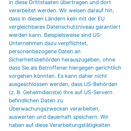
in diese Drittstaaten übertragen und dort
verarbeitet werden. Wir weisen darauf hin,
dass in diesen Ländern kein mit der EU
vergleichbares Datenschutzniveau garantiert
werden kann. Beispielsweise sind US-
Unternehmen dazu verpflichtet,
personenbezogene Daten an
Sicherheitsbehörden herauszugeben, ohne
dass Sie als Betroffener hiergegen gerichtlich
vorgehen könnten. Es kann daher nicht
ausgeschlossen werden, dass US-Behörden
(z. B. Geheimdienste) Ihre auf US-Servern
befindlichen Daten zu
Überwachungszwecken verarbeiten,
auswerten und dauerhaft speichern. Wir
haben auf diese Verarbeitungstätigkeiten