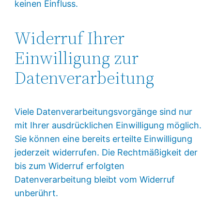
keinen Einfluss.
Widerruf Ihrer
Einwilligung zur
Datenverarbeitung
Viele Datenverarbeitungsvorgänge sind nur
mit Ihrer ausdrücklichen Einwilligung möglich.
Sie können eine bereits erteilte Einwilligung
jederzeit widerrufen. Die Rechtmäßigkeit der
bis zum Widerruf erfolgten
Datenverarbeitung bleibt vom Widerruf
unberührt.