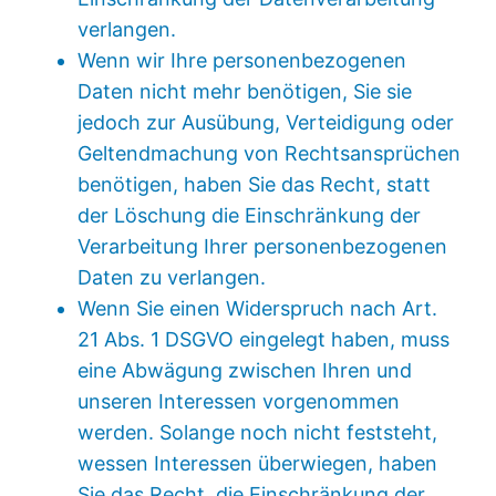
verlangen.
Wenn wir Ihre personenbezogenen
Daten nicht mehr benötigen, Sie sie
jedoch zur Ausübung, Verteidigung oder
Geltendmachung von Rechtsansprüchen
benötigen, haben Sie das Recht, statt
der Löschung die Einschränkung der
Verarbeitung Ihrer personenbezogenen
Daten zu verlangen.
Wenn Sie einen Widerspruch nach Art.
21 Abs. 1 DSGVO eingelegt haben, muss
eine Abwägung zwischen Ihren und
unseren Interessen vorgenommen
werden. Solange noch nicht feststeht,
wessen Interessen überwiegen, haben
Sie das Recht, die Einschränkung der