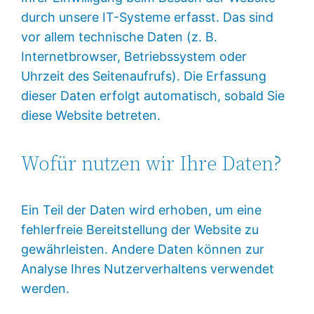
durch unsere IT-Systeme erfasst. Das sind
vor allem technische Daten (z. B.
Internetbrowser, Betriebssystem oder
Uhrzeit des Seitenaufrufs). Die Erfassung
dieser Daten erfolgt automatisch, sobald Sie
diese Website betreten.
Wofür nutzen wir Ihre Daten?
Ein Teil der Daten wird erhoben, um eine
fehlerfreie Bereitstellung der Website zu
gewährleisten. Andere Daten können zur
Analyse Ihres Nutzerverhaltens verwendet
werden.