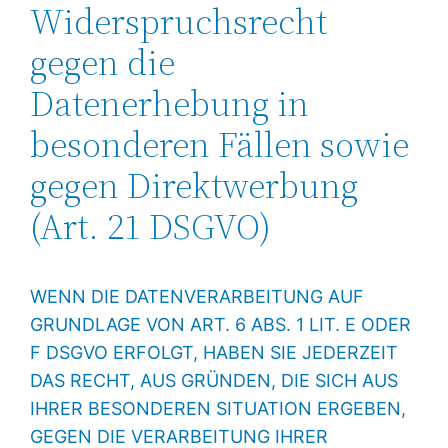
Widerspruchsrecht
gegen die
Datenerhebung in
besonderen Fällen sowie
gegen Direktwerbung
(Art. 21 DSGVO)
WENN DIE DATENVERARBEITUNG AUF
GRUNDLAGE VON ART. 6 ABS. 1 LIT. E ODER
F DSGVO ERFOLGT, HABEN SIE JEDERZEIT
DAS RECHT, AUS GRÜNDEN, DIE SICH AUS
IHRER BESONDEREN SITUATION ERGEBEN,
GEGEN DIE VERARBEITUNG IHRER