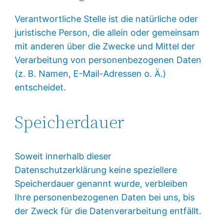
Verantwortliche Stelle ist die natürliche oder
juristische Person, die allein oder gemeinsam
mit anderen über die Zwecke und Mittel der
Verarbeitung von personenbezogenen Daten
(z. B. Namen, E-Mail-Adressen o. Ä.)
entscheidet.
Speicherdauer
Soweit innerhalb dieser
Datenschutzerklärung keine speziellere
Speicherdauer genannt wurde, verbleiben
Ihre personenbezogenen Daten bei uns, bis
der Zweck für die Datenverarbeitung entfällt.