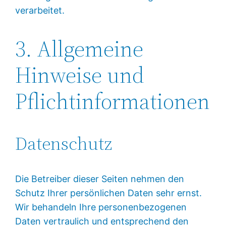
verarbeitet.
3. Allgemeine
Hinweise und
Pflicht­informationen
Datenschutz
Die Betreiber dieser Seiten nehmen den
Schutz Ihrer persönlichen Daten sehr ernst.
Wir behandeln Ihre personenbezogenen
Daten vertraulich und entsprechend den