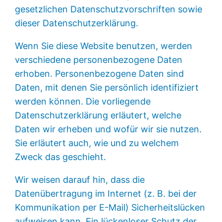
gesetzlichen Datenschutzvorschriften sowie
dieser Datenschutzerklärung.
Wenn Sie diese Website benutzen, werden
verschiedene personenbezogene Daten
erhoben. Personenbezogene Daten sind
Daten, mit denen Sie persönlich identifiziert
werden können. Die vorliegende
Datenschutzerklärung erläutert, welche
Daten wir erheben und wofür wir sie nutzen.
Sie erläutert auch, wie und zu welchem
Zweck das geschieht.
Wir weisen darauf hin, dass die
Datenübertragung im Internet (z. B. bei der
Kommunikation per E-Mail) Sicherheitslücken
aufweisen kann. Ein lückenloser Schutz der