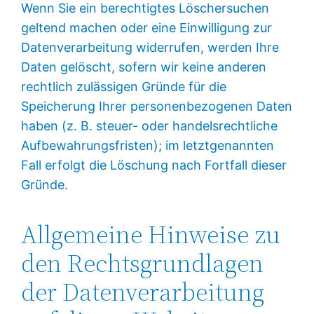
Wenn Sie ein berechtigtes Löschersuchen
geltend machen oder eine Einwilligung zur
Datenverarbeitung widerrufen, werden Ihre
Daten gelöscht, sofern wir keine anderen
rechtlich zulässigen Gründe für die
Speicherung Ihrer personenbezogenen Daten
haben (z. B. steuer- oder handelsrechtliche
Aufbewahrungsfristen); im letztgenannten
Fall erfolgt die Löschung nach Fortfall dieser
Gründe.
Allgemeine Hinweise zu
den Rechtsgrundlagen
der Datenverarbeitung