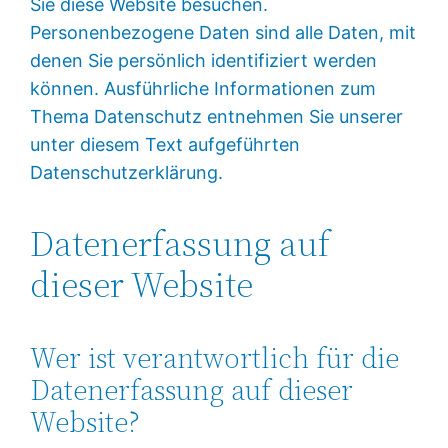
Sie diese Website besuchen.
Personenbezogene Daten sind alle Daten, mit
denen Sie persönlich identifiziert werden
können. Ausführliche Informationen zum
Thema Datenschutz entnehmen Sie unserer
unter diesem Text aufgeführten
Datenschutzerklärung.
Datenerfassung auf
dieser Website
Wer ist verantwortlich für die
Datenerfassung auf dieser
Website?