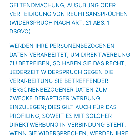
GELTENDMACHUNG, AUSÜBUNG ODER
VERTEIDIGUNG VON RECHTSANSPRÜCHEN
(WIDERSPRUCH NACH ART. 21 ABS. 1
DSGVO).
WERDEN IHRE PERSONENBEZOGENEN
DATEN VERARBEITET, UM DIREKTWERBUNG
ZU BETREIBEN, SO HABEN SIE DAS RECHT,
JEDERZEIT WIDERSPRUCH GEGEN DIE
VERARBEITUNG SIE BETREFFENDER
PERSONENBEZOGENER DATEN ZUM
ZWECKE DERARTIGER WERBUNG
EINZULEGEN; DIES GILT AUCH FÜR DAS
PROFILING, SOWEIT ES MIT SOLCHER
DIREKTWERBUNG IN VERBINDUNG STEHT.
WENN SIE WIDERSPRECHEN, WERDEN IHRE